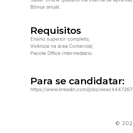
Bônus anual.
Requisitos
Ensino superior completo;
Vivência na área Comercial;
Pacote Office Intermediário.
Para se candidatar:
https://www.linkedin.com/jobs/view/444726
© 202