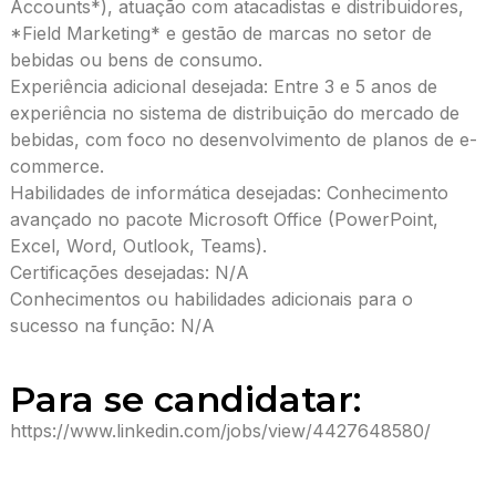
Accounts*), atuação com atacadistas e distribuidores,
*Field Marketing* e gestão de marcas no setor de
bebidas ou bens de consumo.
Experiência adicional desejada: Entre 3 e 5 anos de
experiência no sistema de distribuição do mercado de
bebidas, com foco no desenvolvimento de planos de e-
commerce.
Habilidades de informática desejadas: Conhecimento
avançado no pacote Microsoft Office (PowerPoint,
Excel, Word, Outlook, Teams).
Certificações desejadas: N/A
Conhecimentos ou habilidades adicionais para o
sucesso na função: N/A
Para se candidatar:
https://www.linkedin.com/jobs/view/4427648580/