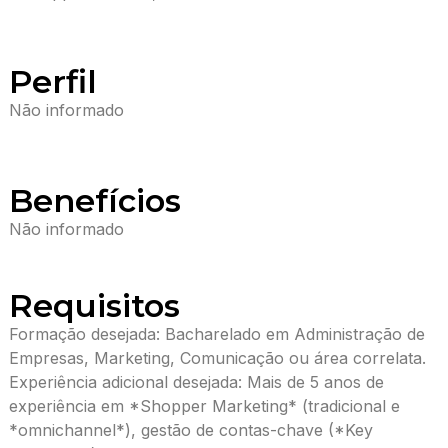
Perfil
Não informado
Benefícios
Não informado
Requisitos
Formação desejada: Bacharelado em Administração de
Empresas, Marketing, Comunicação ou área correlata.
Experiência adicional desejada: Mais de 5 anos de
experiência em *Shopper Marketing* (tradicional e
*omnichannel*), gestão de contas-chave (*Key