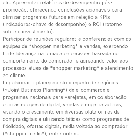
etc. Apresentar relatórios de desempenho pós-
promoção, oferecendo conclusões acionáveis ​​para
otimizar programas futuros em relação a KPIs
(indicadores-chave de desempenho) e ROI (retorno
sobre o investimento).
Participar de reuniões regulares e conferências com as
equipes de *shopper marketing* e vendas, exercendo
forte liderança na tomada de decisões baseada no
comportamento do comprador e agregando valor aos
processos atuais de *shopper marketing* e atendimento
ao cliente.
Impulsionar o planejamento conjunto de negócios
(*Joint Business Planning*) de e-commerce e
programas nacionais para varejistas, em colaboração
com as equipes de digital, vendas e engarrafadores,
visando o crescimento em diversas plataformas de
compra digitais e utilizando táticas como programas de
fidelidade, ofertas digitais, mídia voltada ao comprador
(*shopper media*), entre outras.