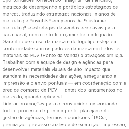
métricas de desempenho e portfólios estratégicos de
marcas, traduzindo estratégias nacionais, planos de
marketing e *insights* em planos de *customer
marketing* e estratégias de vendas acionáveis ​​para
cada canal, com controle orçamentário adequado.
Garantir que o uso da marca e do logotipo esteja em
conformidade com os padrões da marca em todos os
materiais de PDV (Ponto de Venda) e ativações em loja.
Trabalhar com a equipe de design e agências para
desenvolver materiais visuais de alto impacto que
atendam às necessidades das ações, assegurando a
impressão e o envio pontuais — em coordenação com a
área de compras de PDV — antes dos lançamentos no
mercado, quando aplicável.
Liderar promoções para o consumidor, gerenciando
todo o processo de ponta a ponta: planejamento,
gestão de agências, termos e condições (T&Cs),
premiação, processo criativo e de execução, impressão,