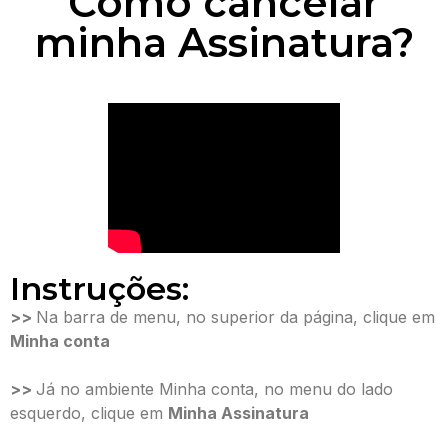
Como cancelar
minha Assinatura?
Instruções:
>>
Na barra de menu, no superior da página, clique em
Minha conta
>>
Já no ambiente Minha conta, no menu do lado
esquerdo, clique em
Minha Assinatura